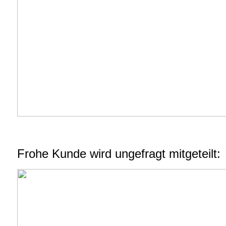
Frohe Kunde wird ungefragt mitgeteilt: