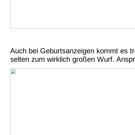
Auch bei Geburtsanzeigen kommt es tro
selten zum wirklich großen Wurf. Anspr