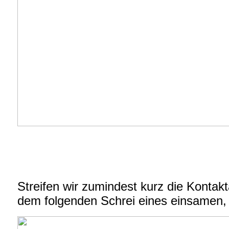
Streifen wir zumindest kurz die Kontak
dem folgenden Schrei eines einsamen,