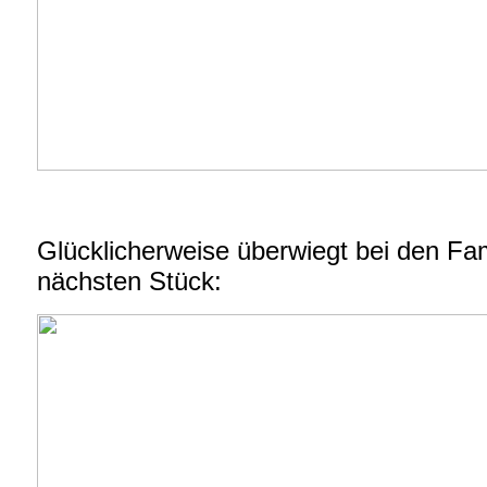
Glücklicherweise überwiegt bei den Fa
nächsten Stück: