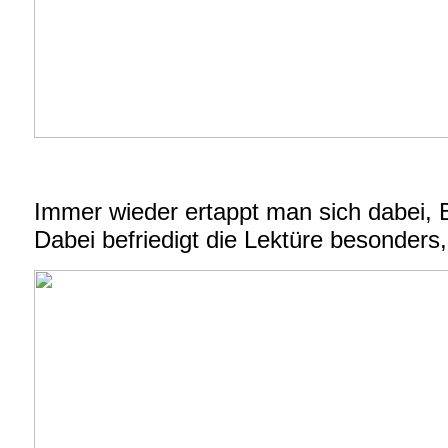
Immer wieder ertappt man sich dabei, 
Dabei befriedigt die Lektüre besonders