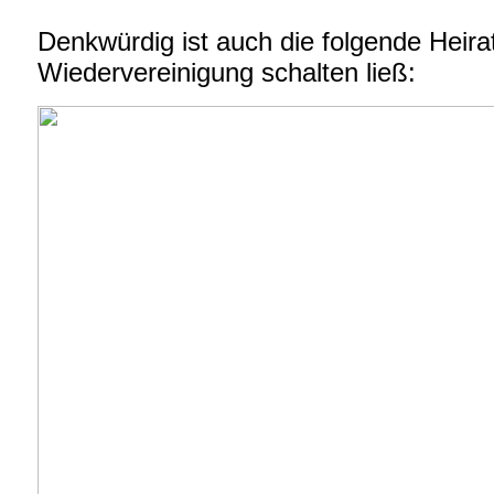
Denkwürdig ist auch die folgende Heira
Wiedervereinigung schalten ließ: