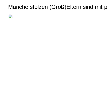
Manche stolzen (Groß)Eltern sind mit p