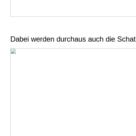
Dabei werden durchaus auch die Schatt