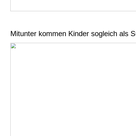
Mitunter kommen Kinder sogleich als
S