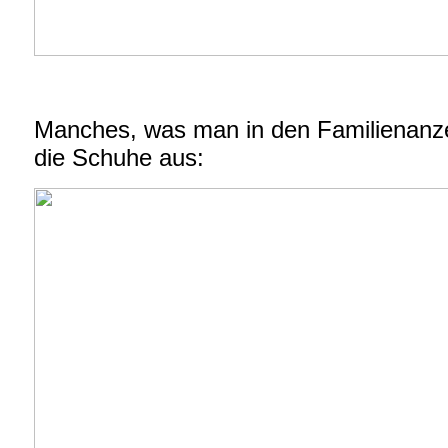
Manches, was man in den Familienanze
die Schuhe aus: