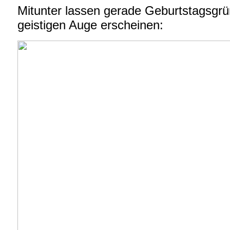
Mitunter lassen gerade Geburtstagsgr
geistigen Auge erscheinen: