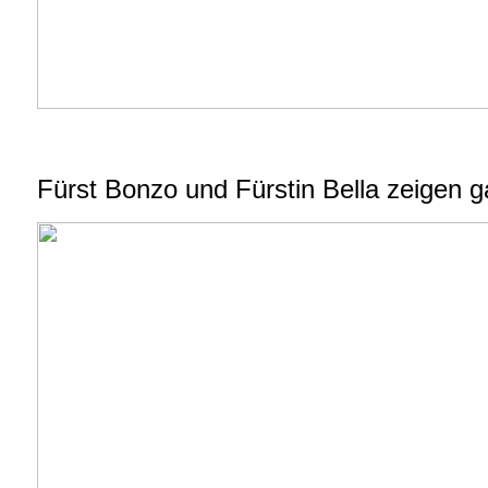
Fürst
Bonzo
und Fürstin Bella zeigen g