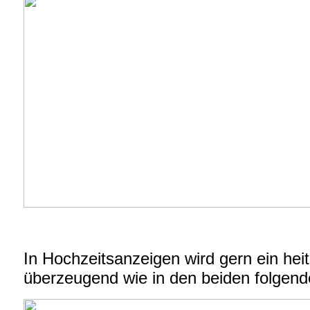
In Hochzeitsanzeigen wird gern ein hei
überzeugend wie in den beiden folgend